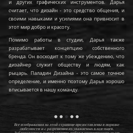
и других графических инструментов. Дарья
считает, что дизайн - это средство общения, и
своими навыками и усилиями она привносит в
этот мир добро и красоту.
Помимо работы в студии, Дарья также
разрабатывает концепцию собственного
бренда. Он восходит к тому же убеждению, что
дизайнер служит обществу и людям, как
рыцарь. Паладин Дизайна - это самое точное
определение, и именно поэтому Дарья хорошо
вписывается в нашу команду.
Все изображения на этой странице предоставлены в порядке
любезности и с разрешения их уважаемых владельцев.
Дублирование и использование работ в коммерческих целях