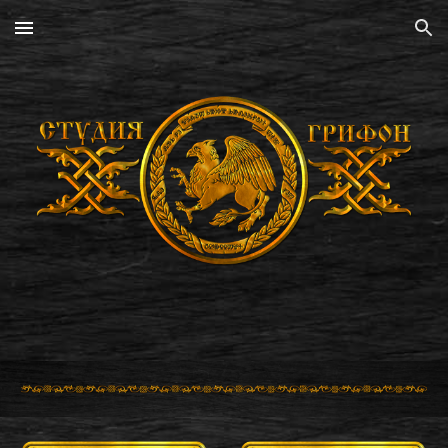
Skip to main content
Skip to navigation