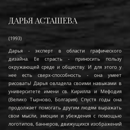
ДАРЬЯ АСТАШЕВА
(1993)
Дарья - эксперт в области графического
дизайна. Ее страсть - приносить пользу
окружающей среде и обществу. И для этого у
нее есть сверх-способность - она умеет
рисовать! Дарья овладела своими навыками в
университете имени св. Кирилла и Мефодия
(Велико Тырново, Болгария). Спустя годы она
продолжает помогать другим людям выражать
свои мысли, эмоции и убеждения с помощью
логотипов, баннеров, движущихся изображений